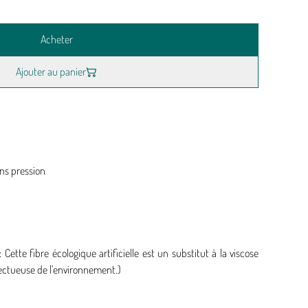
Acheter
Ajouter au panier
ns pression
 Cette fibre écologique artificielle est un substitut à la viscose
spectueuse de l’environnement.)