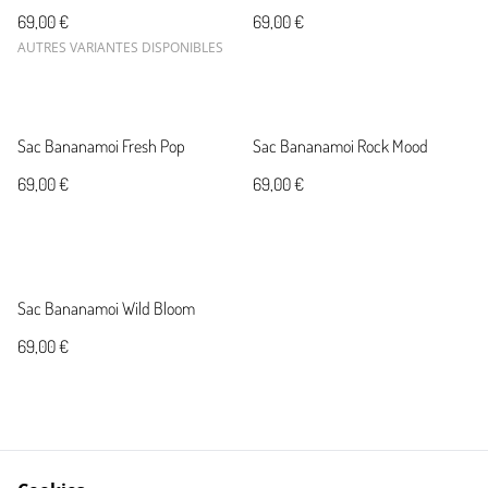
69,00 €
69,00 €
AUTRES VARIANTES DISPONIBLES
Sac Bananamoi Fresh Pop
Sac Bananamoi Rock Mood
69,00 €
69,00 €
Sac Bananamoi Wild Bloom
69,00 €