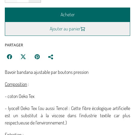
Acheter
Ajouter au panier
PARTAGER
Bavoir bandana ajustable par boutons pression
Composition
:
- coton Oeko Tex
- lyocell Oeko Tex (ou aussi Tencel : Cette fibre écologique artificielle
est un substitut à la viscose dans l’industrie textile car plus
respectueuse de l’environnement.)
Entretien
: