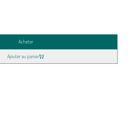
Acheter
Ajouter au panier