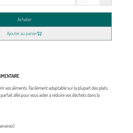
Acheter
Ajouter au panier
LIMENTAIRE
ir vos aliments. Facilement adaptable sur la plupart des plats,
parfait allié pour vous aider à réduire vos déchets dans la
 environ)