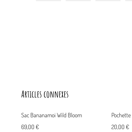
Articles connexes
Sac Bananamoi Wild Bloom
Pochette 
69,00 €
20,00 €