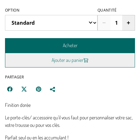
OPTION
QUANTITÉ
Acheter
Ajouter au panier
PARTAGER
Finition dorée
Le porte-clés/ accessoire qu'il vous faut pour personnaliser votre sac,
votre trousse ou pour vos clés.
Parfait seul ou en les accumulant !