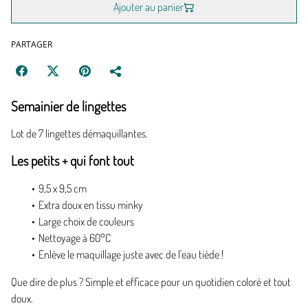
Ajouter au panier
PARTAGER
Semainier de lingettes
Lot de 7 lingettes démaquillantes.
Les petits + qui font tout
9,5 x 9,5 cm
Extra doux en tissu minky
Large choix de couleurs
Nettoyage à 60°C
Enlève le maquillage juste avec de l'eau tiède !
Que dire de plus ? Simple et efficace pour un quotidien coloré et tout
doux.