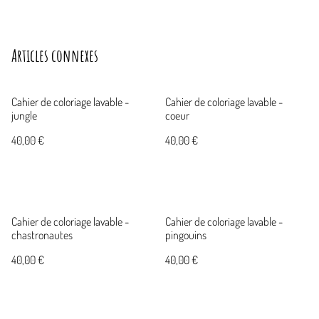
Articles connexes
Cahier de coloriage lavable -
Cahier de coloriage lavable -
jungle
coeur
40,00 €
40,00 €
Cahier de coloriage lavable -
Cahier de coloriage lavable -
chastronautes
pingouins
40,00 €
40,00 €